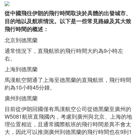
從中國飛往伊朗的飛行時間取決於具體的出發城市、
目的地以及航班情況。以下是一些常見路線及其大致
飛行時間的概述：
北京到德黑蘭
通常情況下，直飛航班的飛行時間大約為9小時左
右。
上海到德黑蘭
馬漢航空開通了上海至德黑蘭的直飛航班，飛行時間
約為10小時45分鍾。
廣州到德黑蘭
目前從伊朗回國僅有馬漢航空公司從德黑蘭至廣州的
W5081航班直飛國內，考慮到廣州與北京、上海的地
理位置相近，且通常國際航班的飛行時間差異不會太
大，因此可以推測廣州到德黑蘭的飛行時間也在9到1