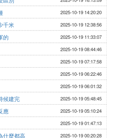
麼區別
種
2025-10-19 14:20:20
少千米
2025-10-19 12:38:56
軍的
2025-10-19 11:33:07
2025-10-19 08:44:46
2025-10-19 07:17:58
2025-10-19 06:22:46
2025-10-19 06:01:32
時候建完
2025-10-19 05:48:45
反應
2025-10-19 05:10:24
2025-10-19 01:47:13
為什麼都高
2025-10-19 00:20:28