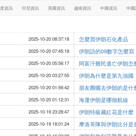
度資訊
印尼資訊
英國資訊
越南資訊
中國資訊
中國
怎麼買伊朗石化產品
2025-10-20 08:37:18
伊朗語的09數字怎麼寫
2025-10-20 07:45:18
阿富汗難民逃亡伊朗怎
2025-10-20 05:56:17
伊朗為什麼是第九強國
2025-10-20 03:27:55
朋友圈曬去伊朗的是什
2025-10-20 01:56:42
海運伊朗是哪個航線
2025-10-20 01:12:31
伊朗特級藏紅花是什麼
2025-10-19 23:28:47
摩洛哥隊與伊朗比分是
2025-10-19 18:01:24
2025-10-19 16:22:38