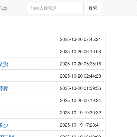
訊息
搜索
2025-10-20 07:45:21
2025-10-20 06:10:03
麼辦
2025-10-20 05:35:16
2025-10-20 02:44:28
麼梗
2025-10-20 01:39:56
2025-10-20 00:19:34
2025-10-19 19:30:32
多少
2025-10-19 17:28:41
2025-10-19 16:13:09