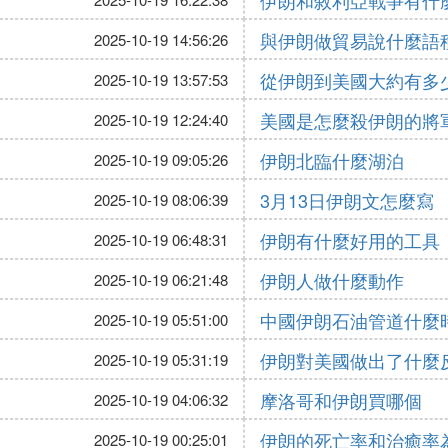
伊朗和敘利亞戰爭有什
與伊朗做貿易說什麼語
2025-10-19 14:56:26
從伊朗到美國大約有多
2025-10-19 13:57:53
美國是怎麼殺伊朗的將
2025-10-19 12:24:40
伊朗北臨什麼湖泊
2025-10-19 09:05:26
3月13日伊朗文怎麼寫
2025-10-19 08:06:39
伊朗有什麼好用的工具
2025-10-19 06:48:31
伊朗人做什麼動作
2025-10-19 06:21:48
中國伊朗石油管道什麼
2025-10-19 05:51:00
伊朗對美國做出了什麼
2025-10-19 05:31:19
摩洛哥和伊朗買哪個
2025-10-19 04:06:32
伊朗的死亡率和治癒率
2025-10-19 00:25:01