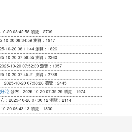
0-20 08:42:58
瀏覽：2709
10-20 08:34:59
瀏覽：1947
-10-20 08:11:44
瀏覽：1826
-10-20 07:58:55
瀏覽：2360
25-10-20 07:52:39
瀏覽：1957
-10-20 07:45:21
瀏覽：2738
2025-10-20 07:38:26
瀏覽：2445
好吃
發布：2025-10-20 07:35:29
瀏覽：1974
布：2025-10-20 07:00:12
瀏覽：2114
0-20 06:43:13
瀏覽：1830