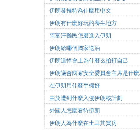
伊朗發推特為什麼用中文
伊朗有什麼好玩的養生地方
阿富汗難民怎麼進入伊朗
伊朗給哪個國家送油
伊朗追悼會上為什麼么拍打自己
伊朗議會國家安全委員會主席是什麼
在伊朗用什麼手機好
由於遭到什麼入侵伊朗核計劃
外國人怎麼看待伊朗
伊朗人為什麼在土耳其買房