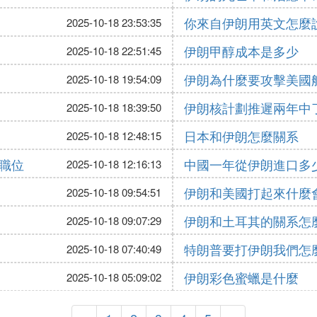
你來自伊朗用英文怎麼
2025-10-18 23:53:35
伊朗甲醇成本是多少
2025-10-18 22:51:45
伊朗為什麼要攻擊美國
2025-10-18 19:54:09
伊朗核計劃推遲兩年中
2025-10-18 18:39:50
日本和伊朗怎麼關系
2025-10-18 12:48:15
職位
中國一年從伊朗進口多
2025-10-18 12:16:13
伊朗和美國打起來什麼
2025-10-18 09:54:51
伊朗和土耳其的關系怎
2025-10-18 09:07:29
特朗普要打伊朗我們怎
2025-10-18 07:40:49
伊朗彩色蜜蠟是什麼
2025-10-18 05:09:02