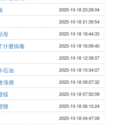
說
2025-10-18 23:28:04
2025-10-18 21:39:54
航母
2025-10-18 18:44:33
了什麼病毒
2025-10-18 16:09:40
2025-10-18 12:38:07
少石油
2025-10-18 10:34:07
會漲價
2025-10-18 09:07:32
麼樣
2025-10-18 07:52:09
麼辦
2025-10-18 06:10:24
2025-10-18 04:47:09