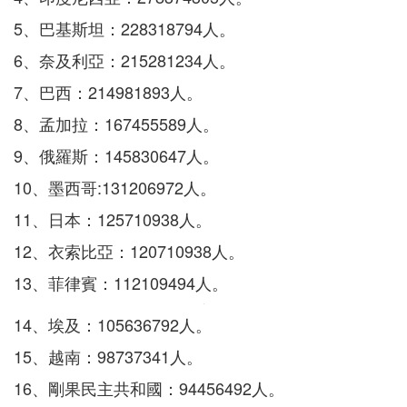
5、巴基斯坦：228318794人。
6、奈及利亞：215281234人。
7、巴西：214981893人。
8、孟加拉：167455589人。
9、俄羅斯：145830647人。
10、墨西哥:131206972人。
11、日本：125710938人。
12、衣索比亞：120710938人。
13、菲律賓：112109494人。
14、埃及：105636792人。
15、越南：98737341人。
16、剛果民主共和國：94456492人。