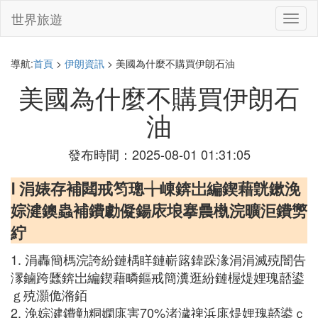
世界旅遊
切
換
導
航
導航:
首頁
>
伊朗資訊
> 美國為什麼不購買伊朗石油
美國為什麼不購買伊朗石
油
發布時間：2025-08-01 01:31:05
Ⅰ 涓婊存補閮戒笉璁╁崠錛岀編鍥藉皝鏉浼
婃湕鐭蟲補鐨勮儗鍚庡埌搴曟槸浣曠洰鐨勶
紵
1. 涓轟簡榪浣誇紛鏈楀眻鏈嶄簬鍏跺湪涓涓滅殑闇告
潈鏀跨瓥錛岀編鍥藉疄鏂戒簡瀵逛紛鏈楃煶娌瑰嚭鍙
ｇ殑灝佹潃銆
2. 浼婃湕鐨勭粡嫻庣害70%渚濊禆浜庣煶娌瑰嚭鍙ｃ