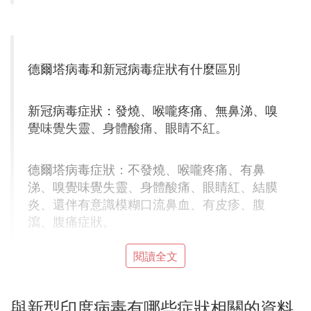
德爾塔病毒和新冠病毒症狀有什麼區別
新冠病毒症狀：發燒、喉嚨疼痛、無鼻涕、嗅
覺味覺失靈、身體酸痛、眼睛不紅。
德爾塔病毒症狀：不發燒、喉嚨疼痛、有鼻
涕、嗅覺味覺失靈、身體酸痛、眼睛紅、結膜
炎、還伴有意識模糊口流鼻血、有皮疹、腹
瀉、腹痛症狀。
閱讀全文
與新型印度病毒有哪些症狀相關的資料