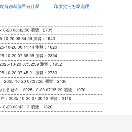
度首都新德里有什麼
印度貪污怎麼處理
政策
0-20 08:42:58
瀏覽：2705
10-20 08:34:59
瀏覽：1943
-10-20 08:11:44
瀏覽：1820
-10-20 07:58:55
瀏覽：2354
25-10-20 07:52:39
瀏覽：1952
-10-20 07:45:21
瀏覽：2733
2025-10-20 07:38:26
瀏覽：2436
好吃
發布：2025-10-20 07:35:29
瀏覽：1970
布：2025-10-20 07:00:12
瀏覽：2110
0-20 06:43:13
瀏覽：1826