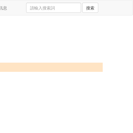
訊息
搜索