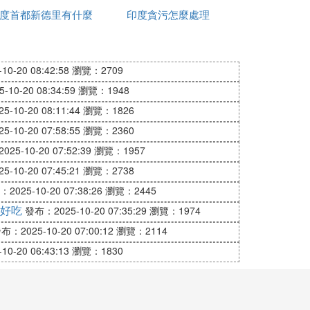
度首都新德里有什麼
印度貪污怎麼處理
政策
0-20 08:42:58
瀏覽：2709
為印度作為世界上GDP最快速增長的經濟
10-20 08:34:59
瀏覽：1948
經濟發展。
-10-20 08:11:44
瀏覽：1826
-10-20 07:58:55
瀏覽：2360
25-10-20 07:52:39
瀏覽：1957
-10-20 07:45:21
瀏覽：2738
2025-10-20 07:38:26
瀏覽：2445
好吃
發布：2025-10-20 07:35:29
瀏覽：1974
布：2025-10-20 07:00:12
瀏覽：2114
0-20 06:43:13
瀏覽：1830