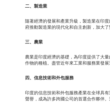
二、製造業
隨著經濟的發展和產業升級，製造業在印度
府推動製造業的現代化和自主創新，加大了
三、農業
農業是印度經濟的基礎，為印度提供了大量
作物的種植。盡管近年來工業和服務業發展
四、信息技術和外包服務
印度的信息技術和外包服務產業在全球具有
聲譽，成為許多跨國公司的首選合作夥伴。