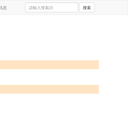
訊息
搜索