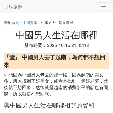
世界旅遊
切
換
導
航
導航:
首頁
>
中國資訊
> 中國男人生活在哪裡
中國男人生活在哪裡
發布時間：2025-10-15 21:43:12
『壹』 中國男人去了越南，為何都不想回
來
可能因為中國男人老去的那一段，因為越南的美女
多，所以找到了好美女，或者是找到一個好老婆，然
後就不想回來，然後就是越南的消費水平的話也有問
題，所以就是不想回來。
與中國男人生活在哪裡相關的資料