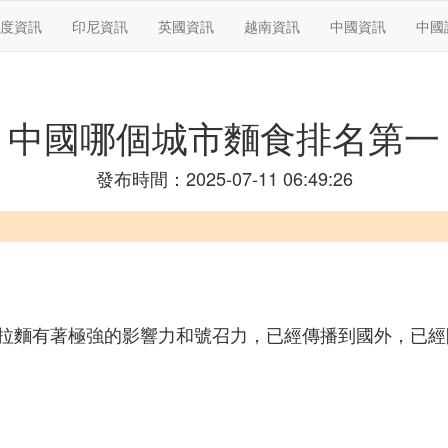
度資訊
印尼資訊
英國資訊
越南資訊
中國資訊
中國
中國哪個城市麵食排名第一
發布時間：2025-07-11 06:49:26
拉麵有著極強的影響力和號召力，已經傳播到國外，已經