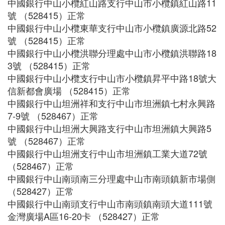
中國銀行中山小欖紅山路支行中山市小欖鎮紅山路11
號 （528415）正常
中國銀行中山小欖東華支行中山市小欖鎮廣源北路52
號 （528415）正常
中國銀行中山小欖洪聯分理處中山市小欖鎮洪聯路18
3號 （528415）正常
中國銀行中山小欖支行中山市小欖鎮昇平中路18號大
信新都會廣場 （528415）正常
中國銀行中山坦洲祥和支行中山市坦洲鎮七村永興路
7-9號 （528467）正常
中國銀行中山坦洲大興路支行中山市坦洲鎮大興路5
號 （528467）正常
中國銀行中山坦洲支行中山市坦洲鎮工業大道72號
（528467）正常
中國銀行中山南頭南三分理處中山市南頭鎮新市場側
（528427）正常
中國銀行中山南頭支行中山市南頭鎮南頭大道111號
金灣廣場A區16-20卡 （528427）正常