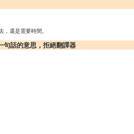
去，還是需要時間。
一句話的意思，拒絕翻譯器