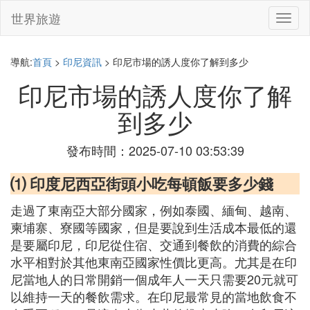
世界旅遊
切
換
導
航
導航:
首頁
>
印尼資訊
> 印尼市場的誘人度你了解到多少
印尼市場的誘人度你了解
到多少
發布時間：2025-07-10 03:53:39
⑴ 印度尼西亞街頭小吃每頓飯要多少錢
走過了東南亞大部分國家，例如泰國、緬甸、越南、
柬埔寨、寮國等國家，但是要說到生活成本最低的還
是要屬印尼，印尼從住宿、交通到餐飲的消費的綜合
水平相對於其他東南亞國家性價比更高。尤其是在印
尼當地人的日常開銷一個成年人一天只需要20元就可
以維持一天的餐飲需求。在印尼最常見的當地飲食不