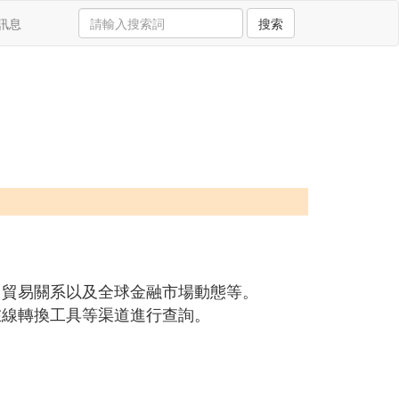
訊息
搜索
、貿易關系以及全球金融市場動態等。
在線轉換工具等渠道進行查詢。