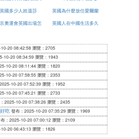
英國多少人姓溫莎
英國為什麼放任愛爾蘭
錢
京奧運會英國出場怎
英國人在中國生活多久
獨立
麼是中文
0-20 08:42:58
瀏覽：2705
10-20 08:34:59
瀏覽：1943
-10-20 08:11:44
瀏覽：1820
-10-20 07:58:55
瀏覽：2353
25-10-20 07:52:39
瀏覽：1952
-10-20 07:45:21
瀏覽：2733
2025-10-20 07:38:26
瀏覽：2435
好吃
發布：2025-10-20 07:35:29
瀏覽：1969
布：2025-10-20 07:00:12
瀏覽：2109
0-20 06:43:13
瀏覽：1826