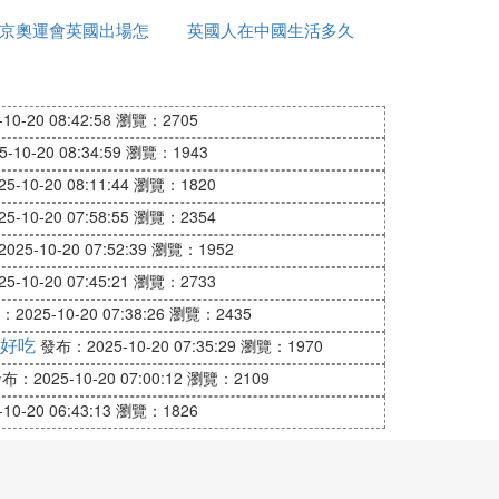
京奧運會英國出場怎
英國人在中國生活多久
獨立
麼是中文
0-20 08:42:58
瀏覽：2705
10-20 08:34:59
瀏覽：1943
-10-20 08:11:44
瀏覽：1820
-10-20 07:58:55
瀏覽：2354
25-10-20 07:52:39
瀏覽：1952
-10-20 07:45:21
瀏覽：2733
2025-10-20 07:38:26
瀏覽：2435
好吃
發布：2025-10-20 07:35:29
瀏覽：1970
布：2025-10-20 07:00:12
瀏覽：2109
0-20 06:43:13
瀏覽：1826