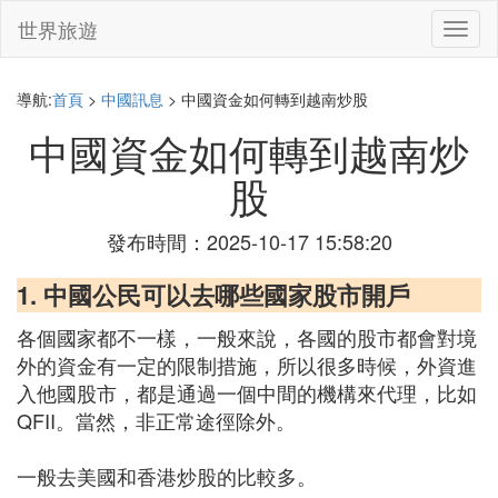
世界旅遊
切
換
導
航
導航:
首頁
>
中國訊息
> 中國資金如何轉到越南炒股
中國資金如何轉到越南炒
股
發布時間：2025-10-17 15:58:20
1. 中國公民可以去哪些國家股市開戶
各個國家都不一樣，一般來說，各國的股市都會對境
外的資金有一定的限制措施，所以很多時候，外資進
入他國股市，都是通過一個中間的機構來代理，比如
QFII。當然，非正常途徑除外。
一般去美國和香港炒股的比較多。