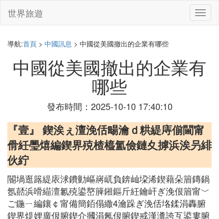
世界旅遊
切
換
導
航
導航:
首頁
>
中國訊息
> 中國從美國撤出的企業有哪些
中國從美國撤出的企業有
哪些
發布時間：2025-10-10 17:40:10
『壹』 鍥涘ぇ澶浼佸畼瀹ｄ粠緹庤偂閫甯
傦紝璺熺編鍥界殑楂橀氳儉鏈夊摢浜涘叧緋
伙紵
閽堝逛簬緹庡浗鐨勭嶇嶈屼負錛屾垜浠鍥藉朵篃鏄鍋
氬嚭浜嗗緢澶氱殑鍙嶅簲鎺鏂斤紝鑰屽ぎ浼佷篃甯﹀
ご鍦ㄧ編鑲￠甯備簡銆傝繖4瀹跺ぎ浼佸垎鍒涓轟腑
鍥界煶娌廣佷腑鍥介摑涓氥佷腑鍥戒漢瀵誇互鍙婁腑