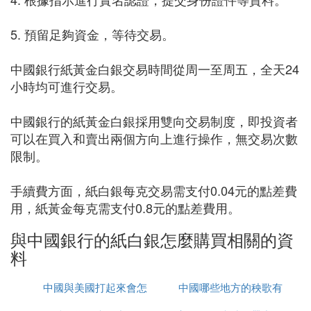
5. 預留足夠資金，等待交易。
中國銀行紙黃金白銀交易時間從周一至周五，全天24
小時均可進行交易。
中國銀行的紙黃金白銀採用雙向交易制度，即投資者
可以在買入和賣出兩個方向上進行操作，無交易次數
限制。
手續費方面，紙白銀每克交易需支付0.04元的點差費
用，紙黃金每克需支付0.8元的點差費用。
與中國銀行的紙白銀怎麼購買相關的資
料
中國與美國打起來會怎
中國哪些地方的秧歌有