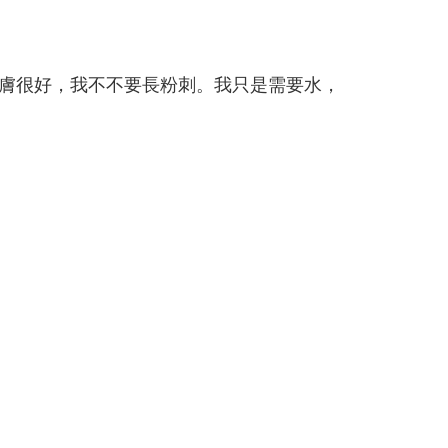
膚很好，我不不要長粉刺。我只是需要水，