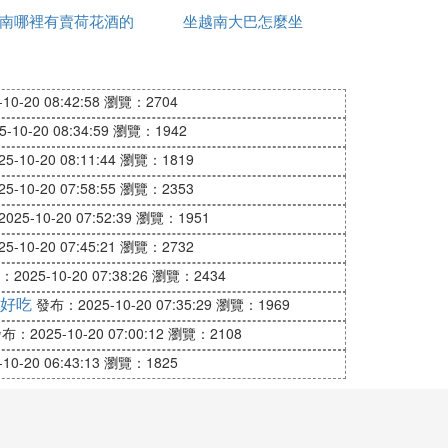
南哪裡有賣荷花酒的
有哪些
坐越南大巴怎麼坐
0-20 08:42:58
瀏覽：2704
10-20 08:34:59
瀏覽：1942
-10-20 08:11:44
瀏覽：1819
-10-20 07:58:55
瀏覽：2353
25-10-20 07:52:39
瀏覽：1951
-10-20 07:45:21
瀏覽：2732
2025-10-20 07:38:26
瀏覽：2434
好吃
發布：2025-10-20 07:35:29
瀏覽：1969
布：2025-10-20 07:00:12
瀏覽：2108
0-20 06:43:13
瀏覽：1825