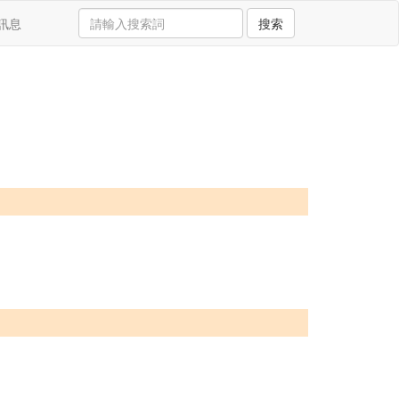
訊息
搜索