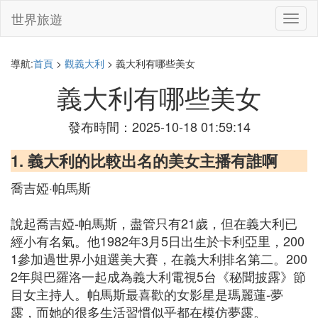
世界旅遊
切
換
導
航
導航:
首頁
>
觀義大利
> 義大利有哪些美女
義大利有哪些美女
發布時間：2025-10-18 01:59:14
1. 義大利的比較出名的美女主播有誰啊
喬吉婭·帕馬斯
說起喬吉婭-帕馬斯，盡管只有21歲，但在義大利已
經小有名氣。他1982年3月5日出生於卡利亞里，200
1參加過世界小姐選美大賽，在義大利排名第二。200
2年與巴羅洛一起成為義大利電視5台《秘聞披露》節
目女主持人。帕馬斯最喜歡的女影星是瑪麗蓮-夢
露，而她的很多生活習慣似乎都在模仿夢露。