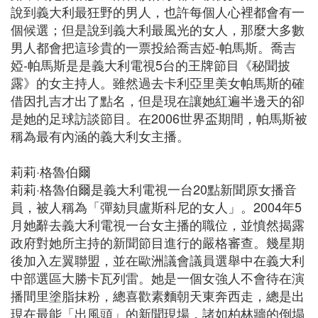
說到義大利最狂野的男人，也許每個人心裡都會有一
個候選；但是說到義大利最風光的女人，那麼大多數
男人都會把這珍貴的一票投給喬吉婭-帕馬斯。喬吉
婭-帕馬斯是是義大利電視5台的王牌節目《秘聞披
露》的女主持人。雖然過去卡利亞里美女帕馬斯的確
借因扎吉才出了點名，但是現在讓她紅遍半邊天的卻
是她的足球訪談節目。在2006世界盃期間，帕馬斯被
稱為最有內涵的義大利女主播。
莉莉·格魯伯爾
莉莉·格魯伯爾是義大利電視一台20點新聞原女播音
員，被人稱為「彈劾貝盧斯科尼的女人」。2004年5
月她辭去義大利電視一台女主播的職位，並憤然揭露
政府對她所主持的新聞節目進行的嚴格審查。幾星期
後加入左翼聯盟，並在歐洲議會議員選舉中在義大利
中部選區大勝卡瓦列雷。她是一個女強人不會待在演
播間里塗脂抹粉，總喜歡素麵朝天東奔西走，總是出
現在最能「出風頭」的新聞現場，諸如柏林牆的倒塌