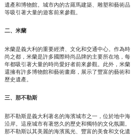
遺產和博物館。城市內的古羅馬建築、雕塑和藝術品
等吸引著大量的遊客前來參觀。
二、米蘭
米蘭是義大利的重要經濟、文化和交通中心。作為時
尚之都，米蘭是許多國際時尚品牌的主要所在地，每
年都吸引著大量的時尚愛好者前來參觀。此外，米蘭
還擁有許多博物館和藝術畫廊，展示了豐富的藝術和
歷史遺產。
三、那不勒斯
那不勒斯是義大利著名的海濱城市之一，位於地中海
沿岸。這座城市有著悠久的歷史和獨特的文化氛圍。
那不勒斯以其美麗的海濱風光、豐富的美食和文化遺