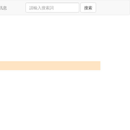
訊息
搜索