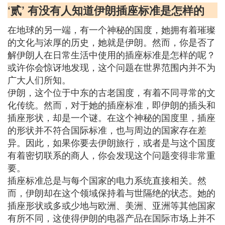
‘贰’ 有没有人知道伊朗插座标准是怎样的
在地球的另一端，有一个神秘的国度，她拥有着璀璨
的文化与浓厚的历史，她就是伊朗。然而，你是否了
解伊朗人在日常生活中使用的插座标准是怎样的呢？
或许你会惊讶地发现，这个问题在世界范围内并不为
广大人们所知。
伊朗，这个位于中东的古老国度，有着不同寻常的文
化传统。然而，对于她的插座标准，即伊朗的插头和
插座形状，却是一个谜。在这个神秘的国度里，插座
的形状并不符合国际标准，也与周边的国家存在差
异。因此，如果你要去伊朗旅行，或者是与这个国度
有着密切联系的商人，你会发现这个问题变得非常重
要。
插座标准总是与每个国家的电力系统直接相关。然
而，伊朗却在这个领域保持着与世隔绝的状态。她的
插座形状或多或少地与欧洲、美洲、亚洲等其他国家
有所不同，这使得伊朗的电器产品在国际市场上并不