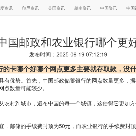
度资讯
印尼资讯
英国资讯
越南资讯
中国资讯
中国
中国邮政和农业银行哪个更
发布时间：2025-06-19 07:12:19
行的卡哪个好哪个网点更多主要就存取款，没
具有优势。首先，中国邮政储蓄银行的网点数量更多，据我
网点数量可能较少。
从农村到城市，遍布中国的每一个城镇，这使得它更加方
宜，邮储的手续费封顶为50元，而农业银行的手续费封顶