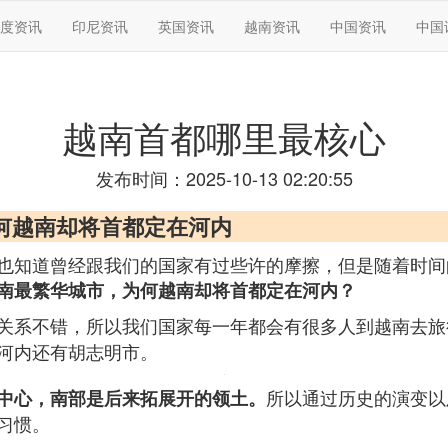
度资讯
印尼资讯
英国资讯
越南资讯
中国资讯
中国
越南首都哪里最核心
发布时间：2025-10-13 02:20:55
何越南却将首都定在河内
也知道曾经跟我们的国家有过些许的摩擦，但是随着时间
南最繁华城市，为何越南却将首都定在河内？
关系不错，所以我们国家每一年都会有很多人到越南去旅
河内还有胡志明市。
所以通过历史的演变以
中心，南部是后来拓展开的领土。
习惯。