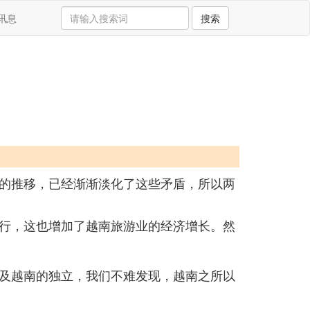
讯息
搜索
的推移，已经渐渐淡化了这些矛盾，所以两
行，这也增加了越南旅游业的经济增长。然
及越南的独立，我们不难发现，越南之所以