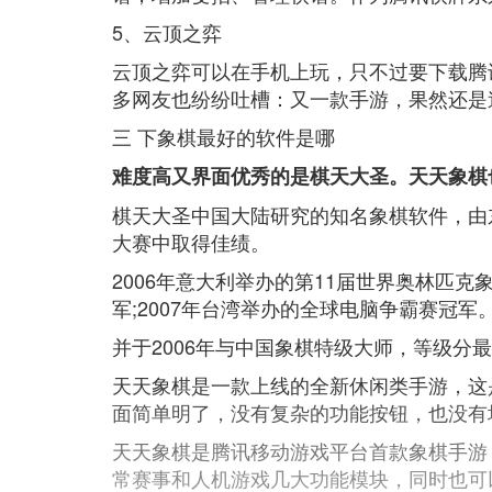
5、云顶之弈
云顶之弈可以在手机上玩，只不过要下载腾
多网友也纷纷吐槽：又一款手游，果然还是
三 下象棋最好的软件是哪
难度高又界面优秀的是棋天大圣。天天象棋
棋天大圣中国大陆研究的知名象棋软件，由
大赛中取得佳绩。
2006年意大利举办的第11届世界奥林匹克象
军;2007年台湾举办的全球电脑争霸赛冠军
并于2006年与中国象棋特级大师，等级分
天天象棋是一款上线的全新休闲类手游，这
面简单明了，没有复杂的功能按钮，也没有
天天象棋是腾讯移动游戏平台首款象棋手游
常赛事和人机游戏几大功能模块，同时也可