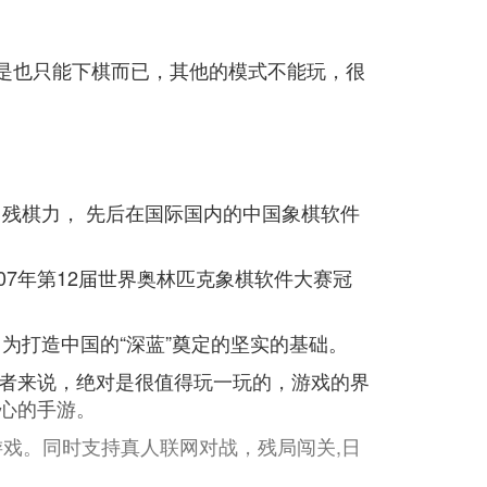
但是也只能下棋而已，其他的模式不能玩，很
中残棋力， 先后在国际国内的中国象棋软件
007年第12届世界奥林匹克象棋软件大赛冠
为打造中国的“深蓝”奠定的坚实的基础。
者来说，绝对是很值得玩一玩的，游戏的界
心的手游。
戏。同时支持真人联网对战，残局闯关,日