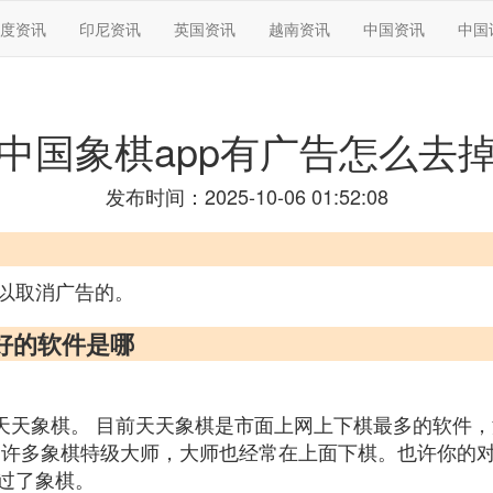
度资讯
印尼资讯
英国资讯
越南资讯
中国资讯
中国
中国象棋app有广告怎么去
发布时间：2025-10-06 01:52:08
以取消广告的。
好的软件是哪
的天天象棋。 目前天天象棋是市面上网上下棋最多的软件
 许多象棋特级大师，大师也经常在上面下棋。也许你的对
过了象棋。