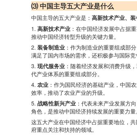
⑶ 中国主导五大产业是什么
中国主导的五大产业是：
高新技术产业、装
1.
：在中国经济发展中占据重
高新技术产业
推动中国经济转型升级的关键力量。
2.
：作为制造业的重要组成部分
装备制造业
满足了国内市场的需求，还积极参与国际竞
3.
：随着经济发展和消费升级，
现代服务业
代产业体系的重要组成部分。
4.
：作为国民经济的基础产业，中国农
农业
效率，推动了农业产业的升级。
5.
：代表未来产业发展方向
战略性新兴产业
角色，是推动中国经济持续发展的重要力量
这五大产业在中国经济中占据重要地位，共
府重点关注和扶持的领域。