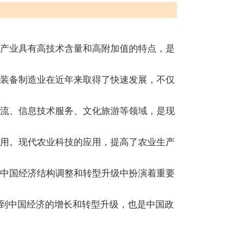
产业具有高技术含量和高附加值的特点，是
装备制造业在近年来取得了快速发展，不仅
流、信息技术服务、文化旅游等领域，是现
用。现代农业科技的应用，提高了农业生产
中国经济结构调整和转型升级中扮演着重要
到中国经济的增长和转型升级，也是中国政