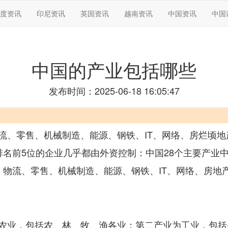
度资讯
印尼资讯
英国资讯
越南资讯
中国资讯
中国
中国的产业包括哪些
发布时间：2025-06-18 16:05:47
流、零售、机械制造、能源、钢铁、IT、网络、房烂顷地
名前5位的企业几乎都由外资控制：中国28个主要产业
、物流、零售、机械制造、能源、钢铁、IT、网络、房地
农业，包括农、林、牧、渔各业；第二产业为工业，包括