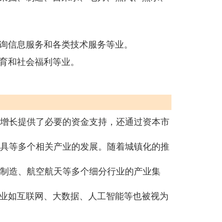
询信息服务和各类技术服务等业。
育和社会福利等业。
济增长提供了必要的资金支持，还通过资本市
家具等多个相关产业的发展。随着城镇化的推
子制造、航空航天等多个细分行业的产业集
业如互联网、大数据、人工智能等也被视为