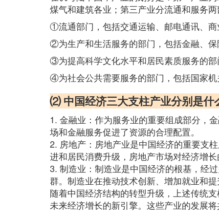
煤气和建筑各业；第三产业分流通和服务两
①流通部门，包括交通运输、邮电通讯、商
②为生产和生活服务的部门，包括金融、保
③为提高科学文化水平和居民素质服务的部
④为社会公共需要服务的部门，包括国家机
⑵ 中国经济三大支柱产业分别是什
1. 金融业：作为服务业的重要组成部分
场和金融服务促进了资源的合理配置。
2. 房地产：房地产业是中国经济的重要
进和居民消费升级，房地产市场对经济增长
3. 制造业：制造业是中国经济的根基，
群。制造业在推动技术创新、增加就业和提
随着中国经济结构的转型升级，上述传统支
未来经济增长的新引擎。这些产业的发展将