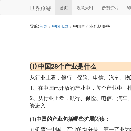
世界旅游
首页
观意大利
伊朗资讯
印
导航:
首页
>
中国讯息
> 中国的产业包括哪些
⑴ 中国28个产业是什么
从行业上看，银行、保险、电信、汽车、物
1、在中国已开放的产业中，每个产业中，排
2、从行业上看，银行、保险、电信、汽车
资进入。
(1)中国的产业包括哪些扩展阅读：
在饥弯陆中国，产业的划分是：第一产业为