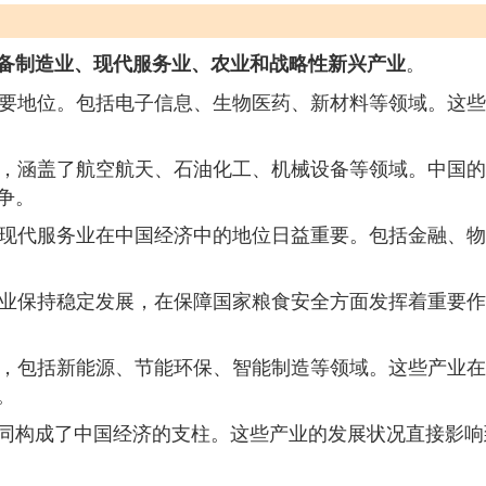
。
备制造业、现代服务业、农业和战略性新兴产业
要地位。包括电子信息、生物医药、新材料等领域。这些
，涵盖了航空航天、石油化工、机械设备等领域。中国的
争。
现代服务业在中国经济中的地位日益重要。包括金融、物
业保持稳定发展，在保障国家粮食安全方面发挥着重要作
，包括新能源、节能环保、智能制造等领域。这些产业在
。
同构成了中国经济的支柱。这些产业的发展状况直接影响